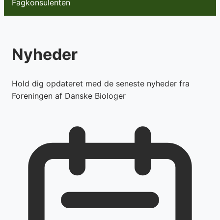
Fagkonsulenten
Nyheder
Hold dig opdateret med de seneste nyheder fra
Foreningen af Danske Biologer