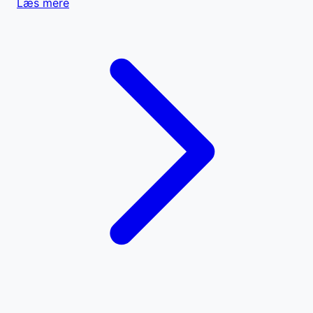
Læs mere