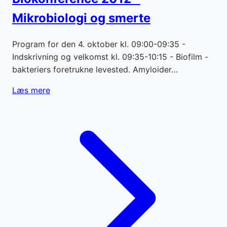
Mikrobiologi og smerte
Program for den 4. oktober kl. 09:00-09:35 -
Indskrivning og velkomst kl. 09:35-10:15 - Biofilm -
bakteriers foretrukne levested. Amyloider…
Læs mere