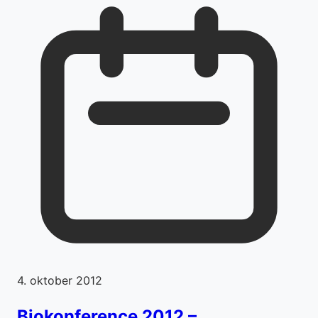
4. oktober 2012
Biokonference 2012 –