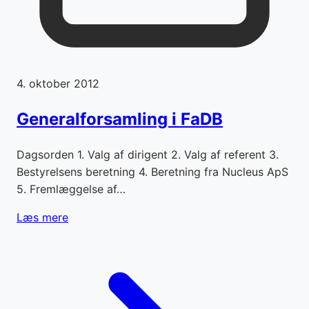
4. oktober 2012
Generalforsamling i FaDB
Dagsorden 1. Valg af dirigent 2. Valg af referent 3.
Bestyrelsens beretning 4. Beretning fra Nucleus ApS
5. Fremlæggelse af…
Læs mere