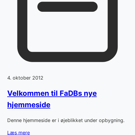
4. oktober 2012
Velkommen til FaDBs nye
hjemmeside
Denne hjemmeside er i øjeblikket under opbygning.
Læs mere