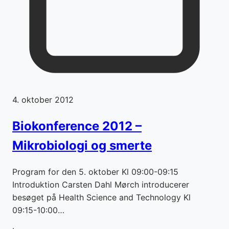
4. oktober 2012
Biokonference 2012 –
Mikrobiologi og smerte
Program for den 5. oktober Kl 09:00-09:15
Introduktion Carsten Dahl Mørch introducerer
besøget på Health Science and Technology Kl
09:15-10:00…