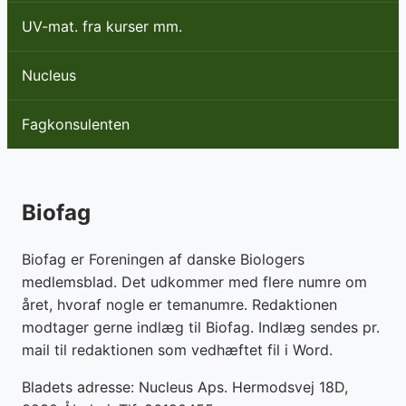
UV-mat. fra kurser mm.
Nucleus
Fagkonsulenten
Biofag
Biofag er Foreningen af danske Biologers
medlemsblad. Det udkommer med flere numre om
året, hvoraf nogle er temanumre. Redaktionen
modtager gerne indlæg til Biofag. Indlæg sendes pr.
mail til redaktionen som vedhæftet fil i Word.
Bladets adresse: Nucleus Aps. Hermodsvej 18D,