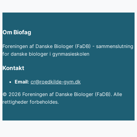
Om Biofag
Foreningen af Danske Biologer (FaDB) - sammenslutning
for danske biologer i gynmasieskolen
Kontakt
Email:
cr@roedkilde-gym.dk
© 2026 Foreningen af Danske Biologer (FaDB). Alle
rettigheder forbeholdes.