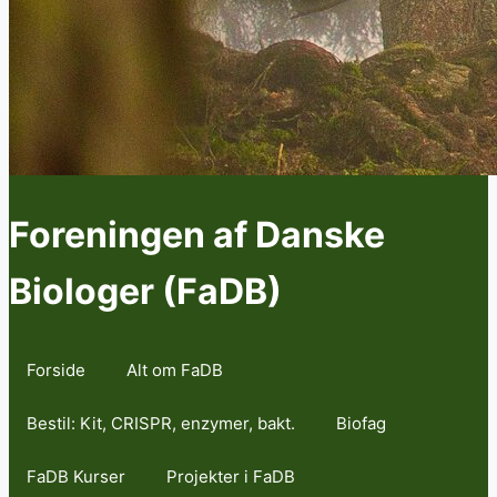
Foreningen af Danske
Biologer (FaDB)
Forside
Alt om FaDB
Bestil: Kit, CRISPR, enzymer, bakt.
Biofag
FaDB Kurser
Projekter i FaDB