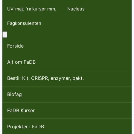
UV-mat. fra kurser mm.
Nucleus
Fagkonsulenten
Forside
Alt om FaDB
Bestil: Kit, CRISPR, enzymer, bakt.
Biofag
FaDB Kurser
Projekter i FaDB