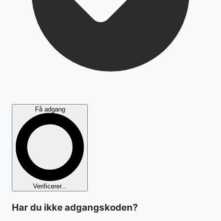
Få adgang
Verificerer...
Har du ikke adgangskoden?