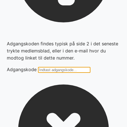
Adgangskoden findes typisk på side 2 i det seneste
trykte medlemsblad, eller i den e-mail hvor du
modtog linket til dette nummer.
Adgangskode