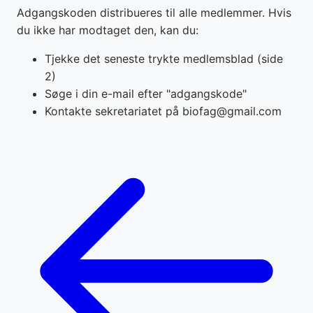
Adgangskoden distribueres til alle medlemmer. Hvis
du ikke har modtaget den, kan du:
Tjekke det seneste trykte medlemsblad (side
2)
Søge i din e-mail efter "adgangskode"
Kontakte sekretariatet på biofag@gmail.com