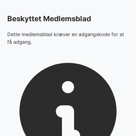
Beskyttet Medlemsblad
Dette medlemsblad kræver en adgangskode for at
få adgang.