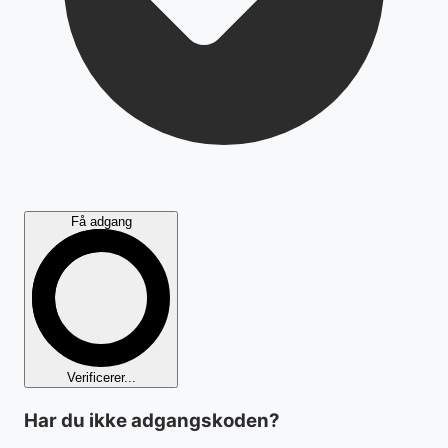
Få adgang
Verificerer...
Har du ikke adgangskoden?