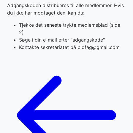
Adgangskoden distribueres til alle medlemmer. Hvis
du ikke har modtaget den, kan du:
Tjekke det seneste trykte medlemsblad (side
2)
Søge i din e-mail efter "adgangskode"
Kontakte sekretariatet på biofag@gmail.com