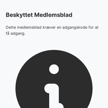
Beskyttet Medlemsblad
Dette medlemsblad kræver en adgangskode for at
få adgang.