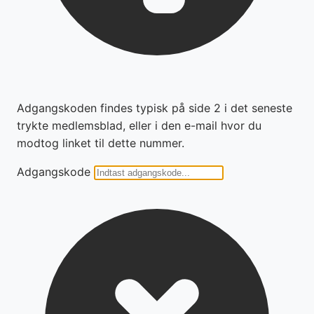
Adgangskoden findes typisk på side 2 i det seneste
trykte medlemsblad, eller i den e-mail hvor du
modtog linket til dette nummer.
Adgangskode