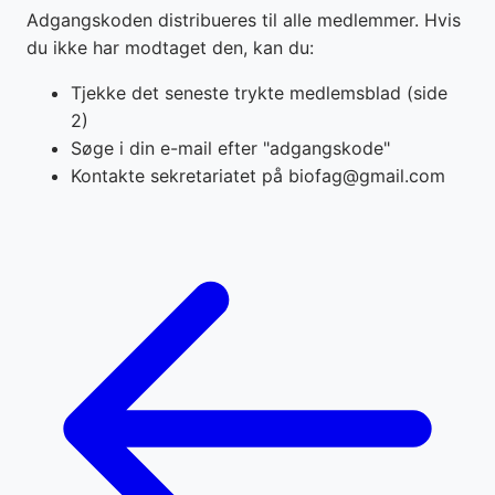
Adgangskoden distribueres til alle medlemmer. Hvis
du ikke har modtaget den, kan du:
Tjekke det seneste trykte medlemsblad (side
2)
Søge i din e-mail efter "adgangskode"
Kontakte sekretariatet på biofag@gmail.com