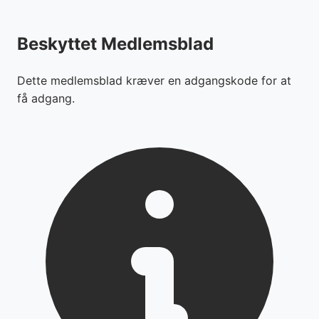
Beskyttet Medlemsblad
Dette medlemsblad kræver en adgangskode for at
få adgang.