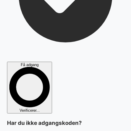
Få adgang
Verificerer...
Har du ikke adgangskoden?