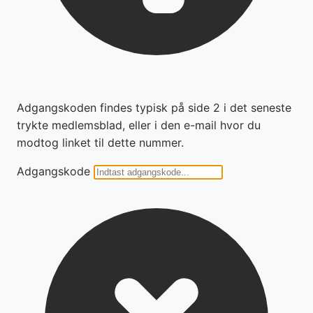
Adgangskoden findes typisk på side 2 i det seneste
trykte medlemsblad, eller i den e-mail hvor du
modtog linket til dette nummer.
Adgangskode