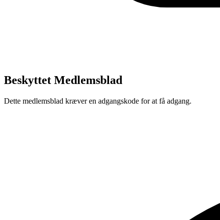
Beskyttet Medlemsblad
Dette medlemsblad kræver en adgangskode for at få adgang.