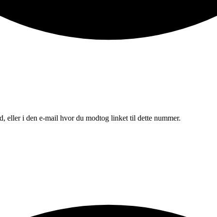
, eller i den e-mail hvor du modtog linket til dette nummer.