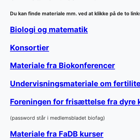
Du kan finde materiale mm. ved at klikke på de to link
Biologi og matematik
Konsortier
Materiale fra Biokonferencer
Undervisningsmateriale om fertilite
Foreningen for frisættelse fra dyre k
(password står i medlemsbladet biofag)
Materiale fra FaDB kurser