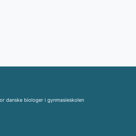
or danske biologer i gynmasieskolen