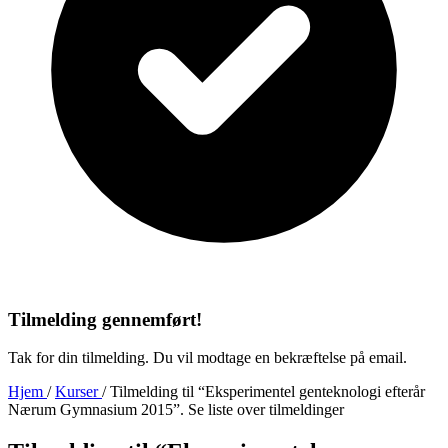
Tilmelding gennemført!
Tak for din tilmelding. Du vil modtage en bekræftelse på email.
Hjem
/
Kurser
/
Tilmelding til “Eksperimentel genteknologi efterår
Nærum Gymnasium 2015”. Se liste over tilmeldinger