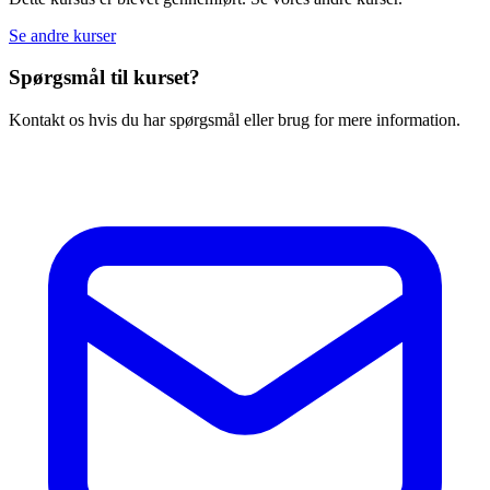
Se andre kurser
Spørgsmål til kurset?
Kontakt os hvis du har spørgsmål eller brug for mere information.