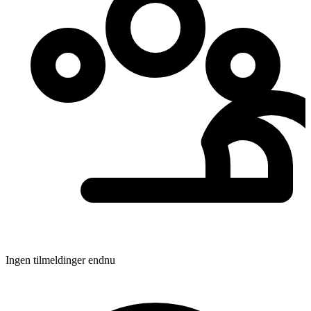
Ingen tilmeldinger endnu