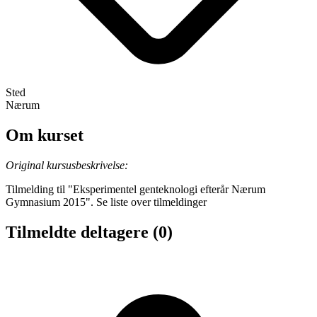
Sted
Nærum
Om kurset
Original kursusbeskrivelse:
Tilmelding til "Eksperimentel genteknologi efterår Nærum
Gymnasium 2015". Se liste over tilmeldinger
Tilmeldte deltagere
(0)