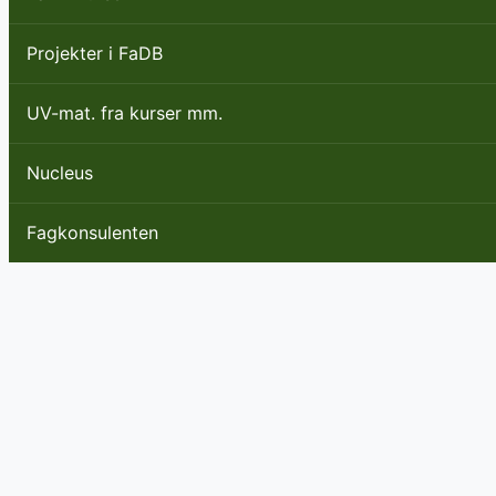
Projekter i FaDB
UV-mat. fra kurser mm.
Nucleus
Fagkonsulenten