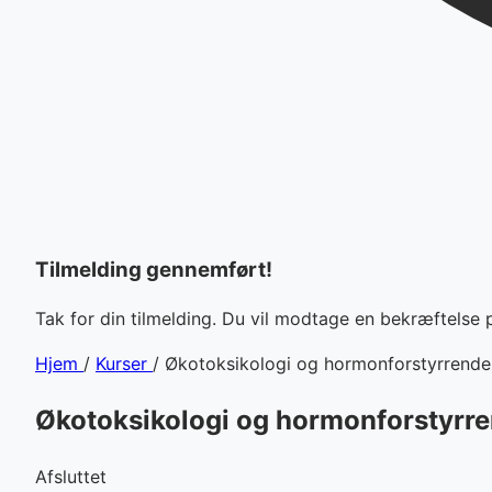
Tilmelding gennemført!
Tak for din tilmelding. Du vil modtage en bekræftelse 
Hjem
/
Kurser
/
Økotoksikologi og hormonforstyrrende 
Økotoksikologi og hormonforstyrre
Afsluttet