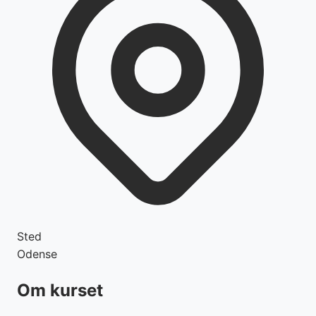
Sted
Odense
Om kurset