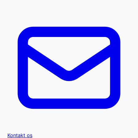
Kontakt os