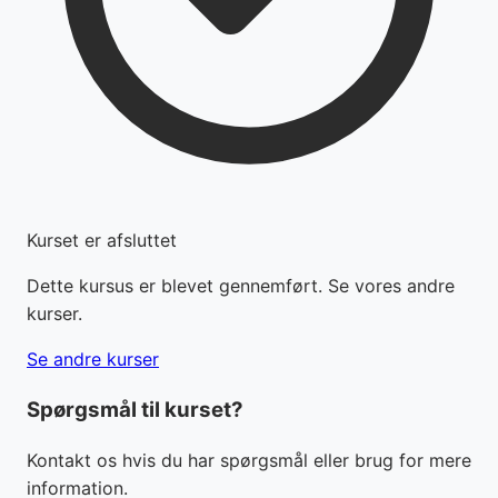
Kurset er afsluttet
Dette kursus er blevet gennemført. Se vores andre
kurser.
Se andre kurser
Spørgsmål til kurset?
Kontakt os hvis du har spørgsmål eller brug for mere
information.