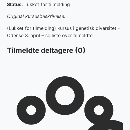
Status:
Lukket for tilmelding
Original kursusbeskrivelse:
(Lukket for tilmelding) Kursus i genetisk diversitet –
Odense 3. april – se liste over tilmeldte
Tilmeldte deltagere
(0)