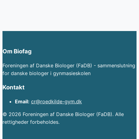
Om Biofag
Foreningen af Danske Biologer (FaDB) - sammenslutning
for danske biologer i gynmasieskolen
Kontakt
Email:
cr@roedkilde-gym.dk
© 2026 Foreningen af Danske Biologer (FaDB). Alle
rettigheder forbeholdes.