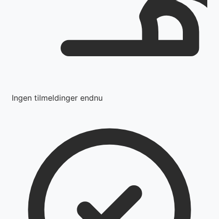
Ingen tilmeldinger endnu