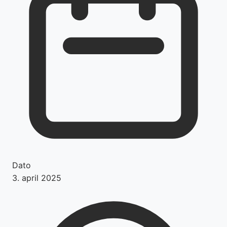
Dato
3. april 2025