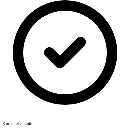
Kurset er afsluttet