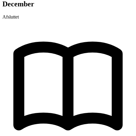
December
Afsluttet