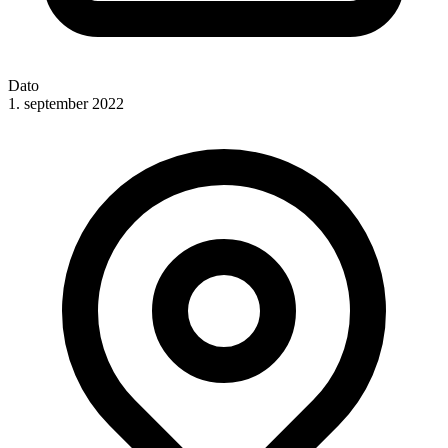
Dato
1. september 2022