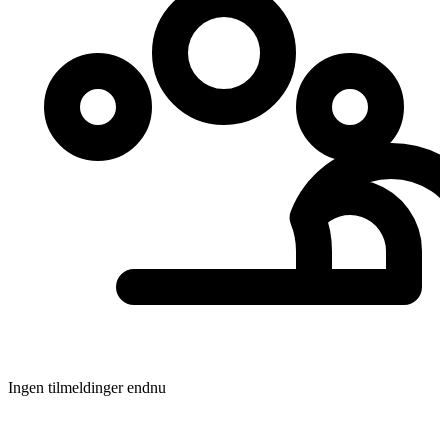
Ingen tilmeldinger endnu