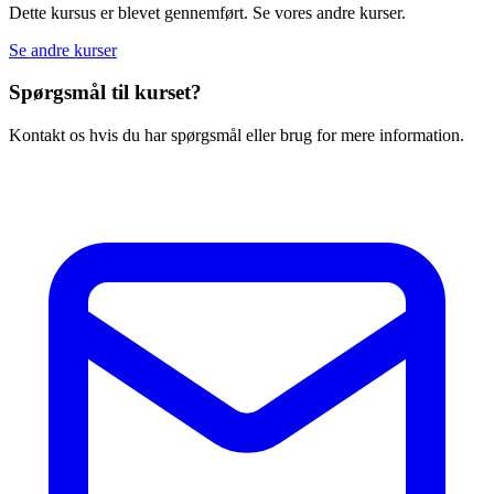
Dette kursus er blevet gennemført. Se vores andre kurser.
Se andre kurser
Spørgsmål til kurset?
Kontakt os hvis du har spørgsmål eller brug for mere information.