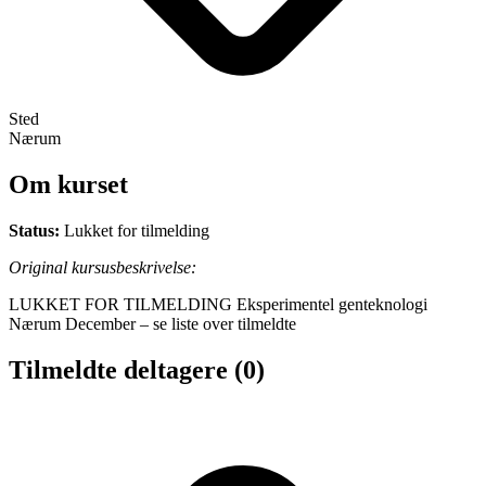
Sted
Nærum
Om kurset
Status:
Lukket for tilmelding
Original kursusbeskrivelse:
LUKKET FOR TILMELDING Eksperimentel genteknologi
Nærum December – se liste over tilmeldte
Tilmeldte deltagere
(0)