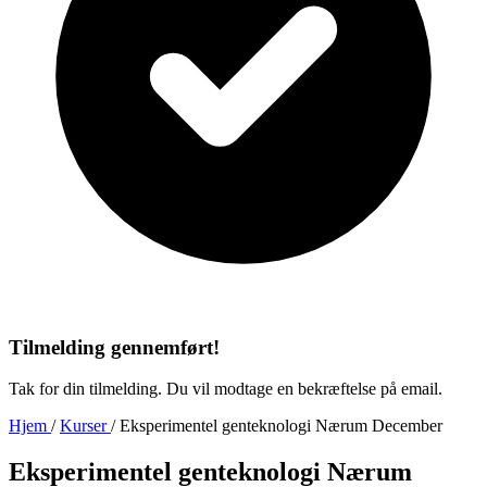
Tilmelding gennemført!
Tak for din tilmelding. Du vil modtage en bekræftelse på email.
Hjem
/
Kurser
/
Eksperimentel genteknologi Nærum December
Eksperimentel genteknologi Nærum