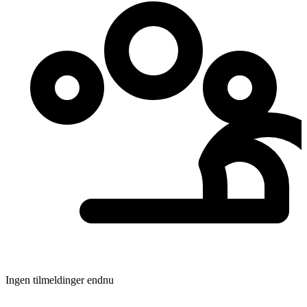
Ingen tilmeldinger endnu