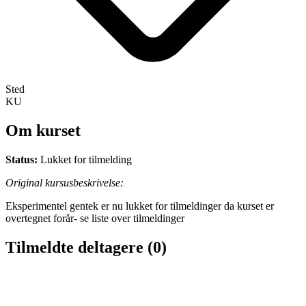
Sted
KU
Om kurset
Status:
Lukket for tilmelding
Original kursusbeskrivelse:
Eksperimentel gentek er nu lukket for tilmeldinger da kurset er
overtegnet forår- se liste over tilmeldinger
Tilmeldte deltagere
(0)