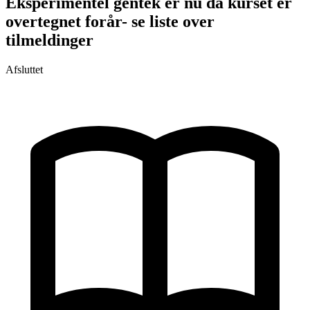
Eksperimentel gentek er nu da kurset er
overtegnet forår- se liste over
tilmeldinger
Afsluttet