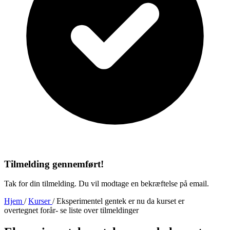
Tilmelding gennemført!
Tak for din tilmelding. Du vil modtage en bekræftelse på email.
Hjem
/
Kurser
/
Eksperimentel gentek er nu da kurset er
overtegnet forår- se liste over tilmeldinger