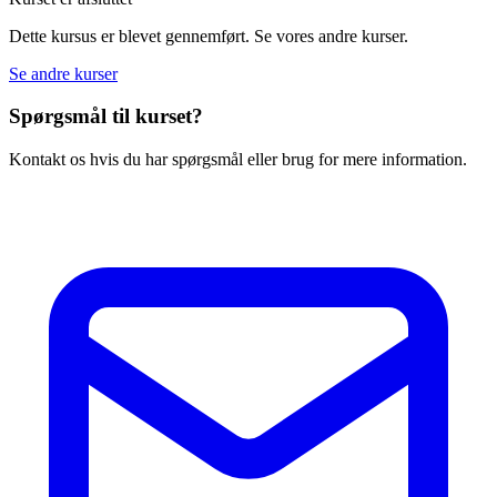
Dette kursus er blevet gennemført. Se vores andre kurser.
Se andre kurser
Spørgsmål til kurset?
Kontakt os hvis du har spørgsmål eller brug for mere information.