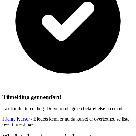
Tilmelding gennemført!
Tak for din tilmelding. Du vil modtage en bekræftelse på email.
Hjem
/
Kurser
/
Blodets kemi er nu da kurset er overtegnet, se liste
over tilmeldinger