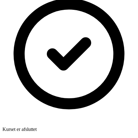
Kurset er afsluttet