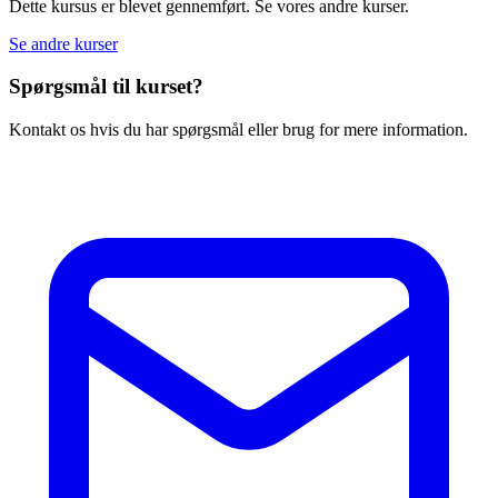
Dette kursus er blevet gennemført. Se vores andre kurser.
Se andre kurser
Spørgsmål til kurset?
Kontakt os hvis du har spørgsmål eller brug for mere information.