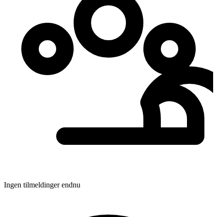
Ingen tilmeldinger endnu