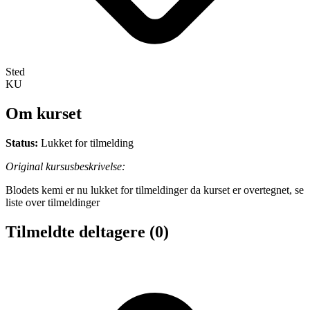
Sted
KU
Om kurset
Status:
Lukket for tilmelding
Original kursusbeskrivelse:
Blodets kemi er nu lukket for tilmeldinger da kurset er overtegnet, se
liste over tilmeldinger
Tilmeldte deltagere
(0)