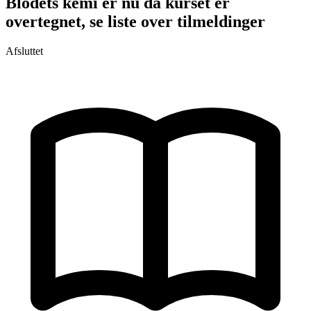
Blodets kemi er nu da kurset er
overtegnet, se liste over tilmeldinger
Afsluttet