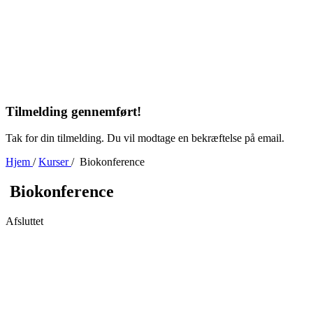
Tilmelding gennemført!
Tak for din tilmelding. Du vil modtage en bekræftelse på email.
Hjem
/
Kurser
/
Biokonference
Biokonference
Afsluttet