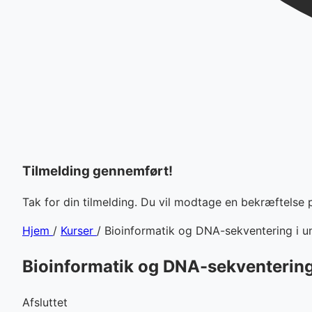
Tilmelding gennemført!
Tak for din tilmelding. Du vil modtage en bekræftelse 
Hjem
/
Kurser
/
Bioinformatik og DNA-sekventering i u
Bioinformatik og DNA-sekventering
Afsluttet