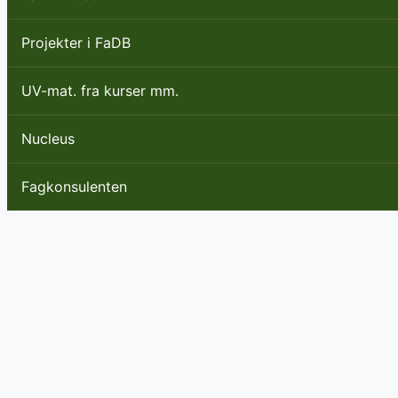
Projekter i FaDB
UV-mat. fra kurser mm.
Nucleus
Fagkonsulenten