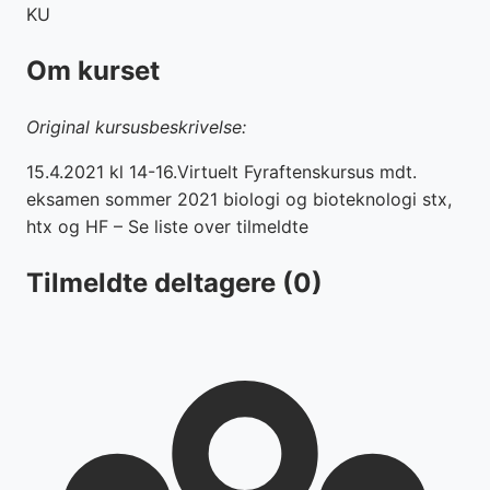
KU
Om kurset
Original kursusbeskrivelse:
15.4.2021 kl 14-16.Virtuelt Fyraftenskursus mdt.
eksamen sommer 2021 biologi og bioteknologi stx,
htx og HF – Se liste over tilmeldte
Tilmeldte deltagere
(0)