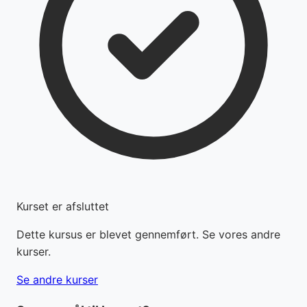
Kurset er afsluttet
Dette kursus er blevet gennemført. Se vores andre
kurser.
Se andre kurser