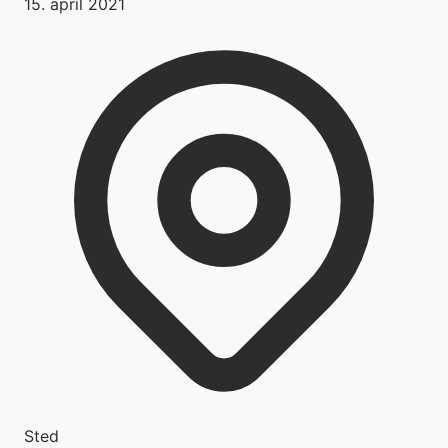
15. april 2021
Sted