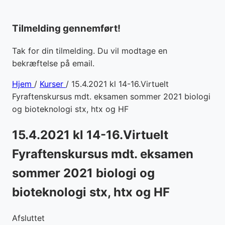
Tilmelding gennemført!
Tak for din tilmelding. Du vil modtage en
bekræftelse på email.
Hjem
/
Kurser
/
15.4.2021 kl 14-16.Virtuelt
Fyraftenskursus mdt. eksamen sommer 2021 biologi
og bioteknologi stx, htx og HF
15.4.2021 kl 14-16.Virtuelt
Fyraftenskursus mdt. eksamen
sommer 2021 biologi og
bioteknologi stx, htx og HF
Afsluttet