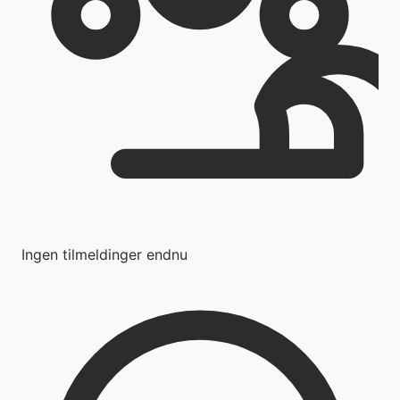
Ingen tilmeldinger endnu