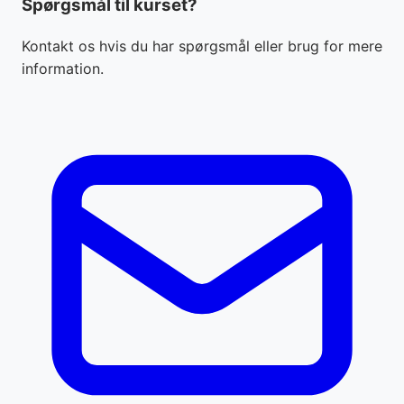
Spørgsmål til kurset?
Kontakt os hvis du har spørgsmål eller brug for mere
information.