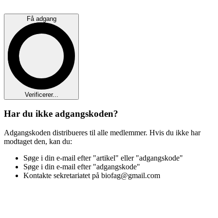
Få adgang
Verificerer...
Har du ikke adgangskoden?
Adgangskoden distribueres til alle medlemmer. Hvis du ikke har
modtaget den, kan du:
Søge i din e-mail efter "artikel" eller "adgangskode"
Søge i din e-mail efter "adgangskode"
Kontakte sekretariatet på biofag@gmail.com