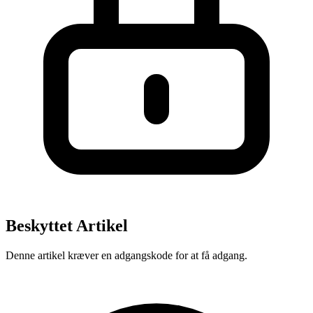
Beskyttet Artikel
Denne artikel kræver en adgangskode for at få adgang.