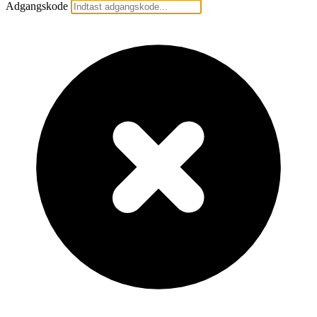
Adgangskode