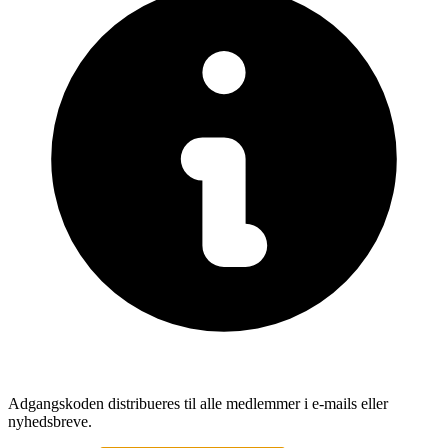
Adgangskoden distribueres til alle medlemmer i e-mails eller
nyhedsbreve.