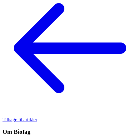
Tilbage til artikler
Om Biofag