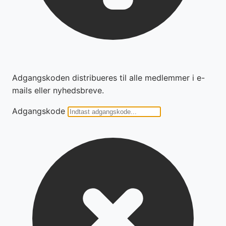
Adgangskoden distribueres til alle medlemmer i e-
mails eller nyhedsbreve.
Adgangskode