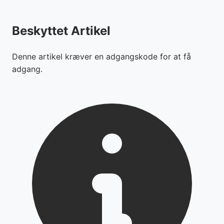
Beskyttet Artikel
Denne artikel kræver en adgangskode for at få
adgang.