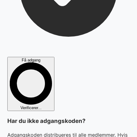
Få adgang
Verificerer...
Har du ikke adgangskoden?
Adgangskoden distribueres til alle medlemmer. Hvis