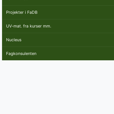
Projekter i FaDB
UV-mat. fra kurser mm.
Nucleus
Fagkonsulenten