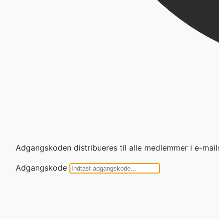
Adgangskoden distribueres til alle medlemmer i e-mail
Adgangskode