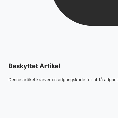
Beskyttet Artikel
Denne artikel kræver en adgangskode for at få adgang