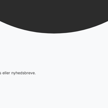
s eller nyhedsbreve.