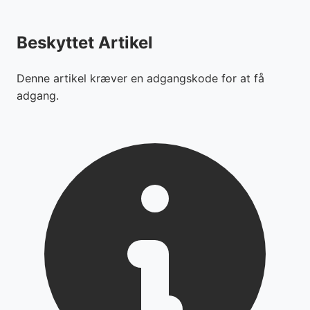
Beskyttet Artikel
Denne artikel kræver en adgangskode for at få
adgang.