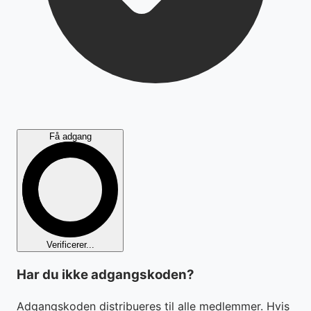
Få adgang
Verificerer...
Har du ikke adgangskoden?
Adgangskoden distribueres til alle medlemmer. Hvis