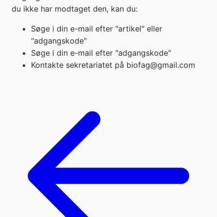
du ikke har modtaget den, kan du:
Søge i din e-mail efter "artikel" eller
"adgangskode"
Søge i din e-mail efter "adgangskode"
Kontakte sekretariatet på biofag@gmail.com