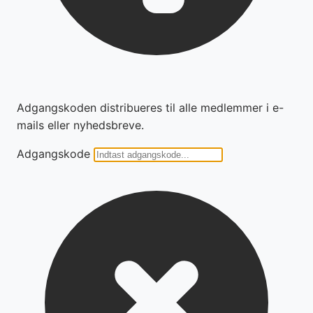
Adgangskoden distribueres til alle medlemmer i e-
mails eller nyhedsbreve.
Adgangskode