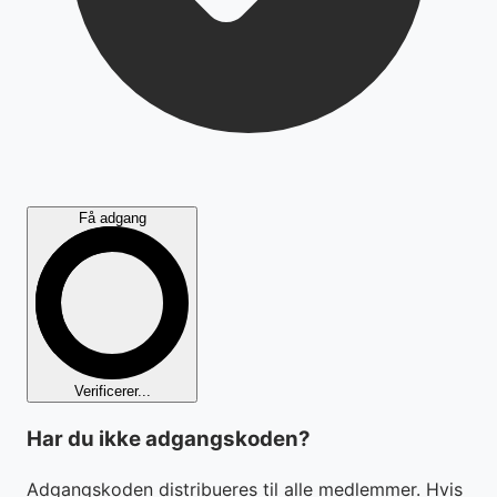
Få adgang
Verificerer...
Har du ikke adgangskoden?
Adgangskoden distribueres til alle medlemmer. Hvis