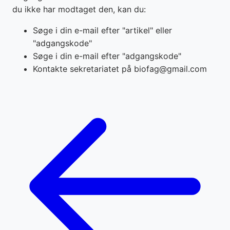
du ikke har modtaget den, kan du:
Søge i din e-mail efter "artikel" eller
"adgangskode"
Søge i din e-mail efter "adgangskode"
Kontakte sekretariatet på biofag@gmail.com