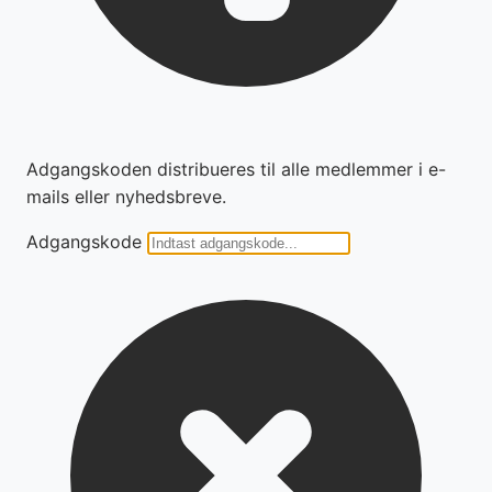
Adgangskoden distribueres til alle medlemmer i e-
mails eller nyhedsbreve.
Adgangskode