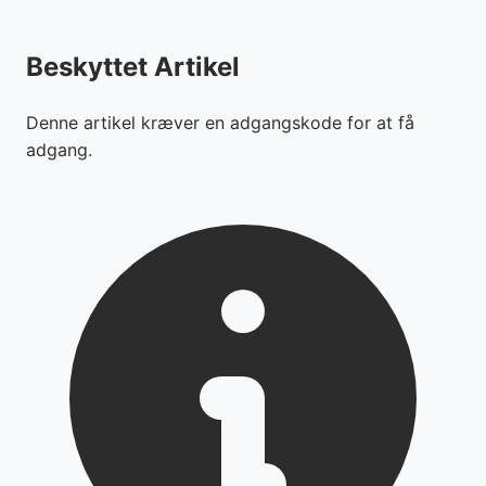
Beskyttet Artikel
Denne artikel kræver en adgangskode for at få
adgang.