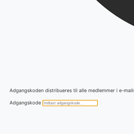
Adgangskoden distribueres til alle medlemmer i e-mail
Adgangskode