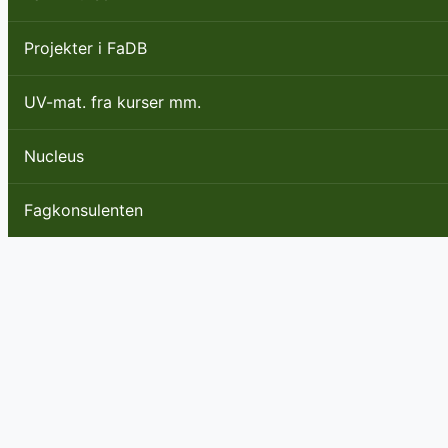
Projekter i FaDB
UV-mat. fra kurser mm.
Nucleus
Fagkonsulenten