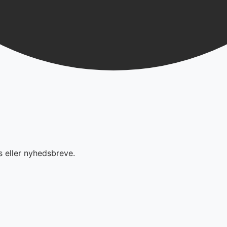
s eller nyhedsbreve.