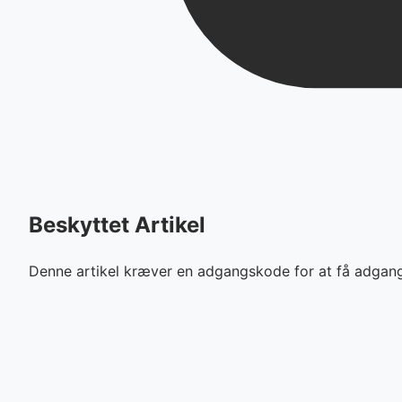
Beskyttet Artikel
Denne artikel kræver en adgangskode for at få adgang