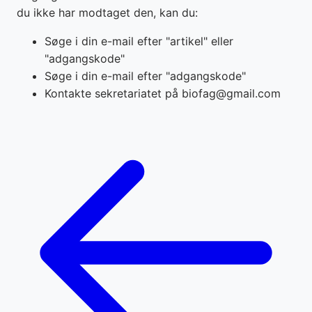
du ikke har modtaget den, kan du:
Søge i din e-mail efter "artikel" eller
"adgangskode"
Søge i din e-mail efter "adgangskode"
Kontakte sekretariatet på biofag@gmail.com