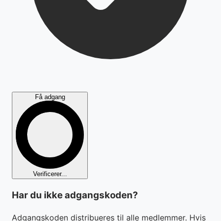
Få adgang
Verificerer...
Har du ikke adgangskoden?
Adgangskoden distribueres til alle medlemmer. Hvis