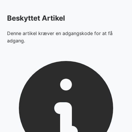
Beskyttet Artikel
Denne artikel kræver en adgangskode for at få
adgang.