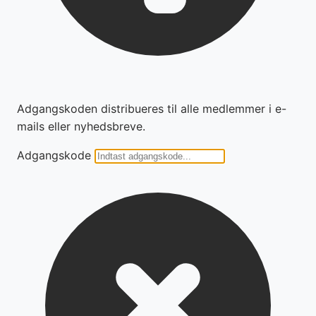
Adgangskoden distribueres til alle medlemmer i e-
mails eller nyhedsbreve.
Adgangskode