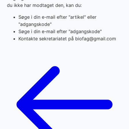
du ikke har modtaget den, kan du:
Søge i din e-mail efter "artikel" eller
"adgangskode"
Søge i din e-mail efter "adgangskode"
Kontakte sekretariatet på biofag@gmail.com