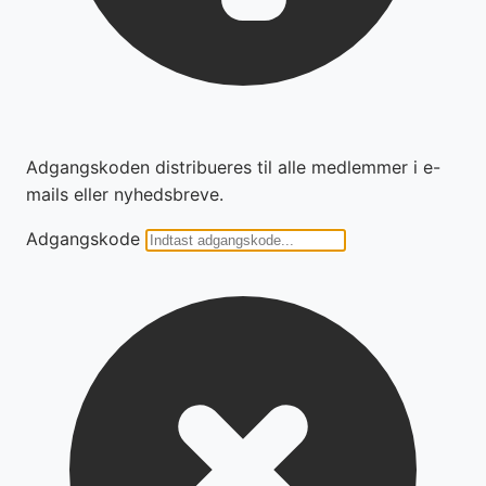
Adgangskoden distribueres til alle medlemmer i e-
mails eller nyhedsbreve.
Adgangskode