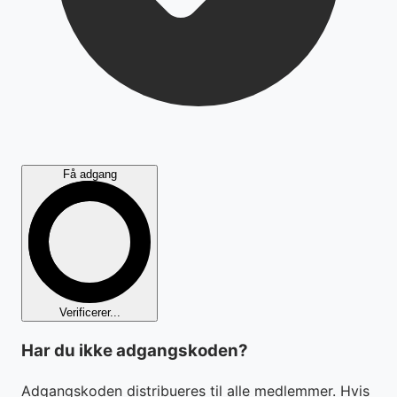
Få adgang
Verificerer...
Har du ikke adgangskoden?
Adgangskoden distribueres til alle medlemmer. Hvis