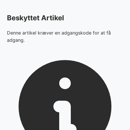
Beskyttet Artikel
Denne artikel kræver en adgangskode for at få
adgang.