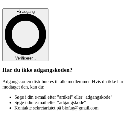
Få adgang
Verificerer...
Har du ikke adgangskoden?
Adgangskoden distribueres til alle medlemmer. Hvis du ikke har
modtaget den, kan du:
Søge i din e-mail efter "artikel" eller "adgangskode"
Søge i din e-mail efter "adgangskode"
Kontakte sekretariatet på biofag@gmail.com