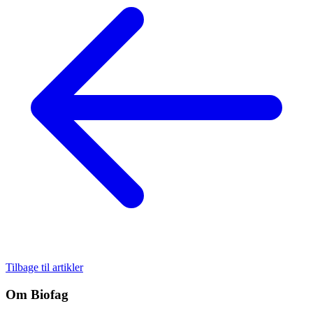
Tilbage til artikler
Om Biofag