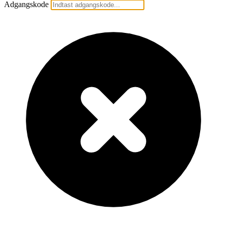
Adgangskode