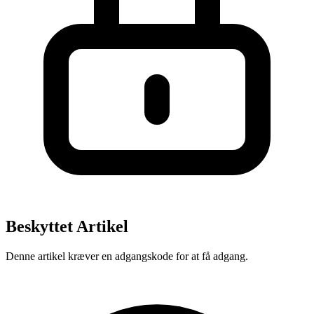
Beskyttet Artikel
Denne artikel kræver en adgangskode for at få adgang.