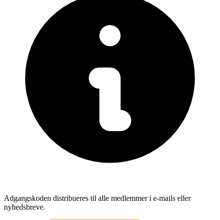
Adgangskoden distribueres til alle medlemmer i e-mails eller
nyhedsbreve.